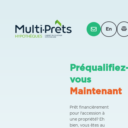
En
Préqualifiez
vous
Maintenant
Prêt financièrement
pour l'accession à
une propriété? Eh
bien, vous êtes au