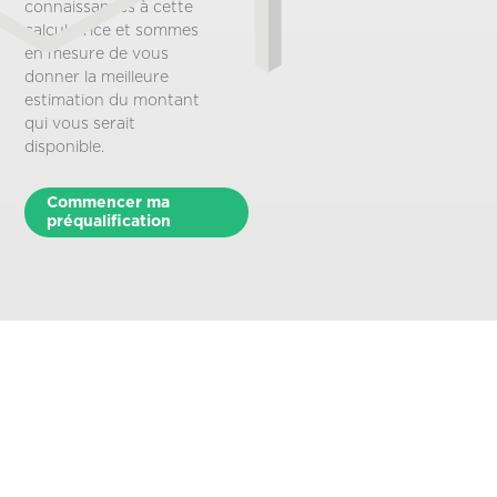
connaissances à cette
calculatrice et sommes
en mesure de vous
donner la meilleure
estimation du montant
qui vous serait
disponible.
Commencer ma
préqualification