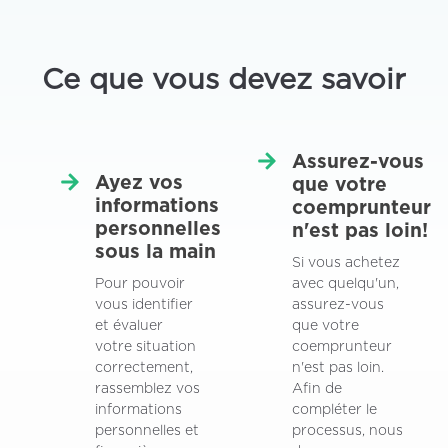
Ce que vous devez savoir
Assurez-vous
Ayez vos
que votre
informations
coemprunteur
personnelles
n'est pas loin!
sous la main
Si vous achetez
Pour pouvoir
avec quelqu'un,
vous identifier
assurez-vous
et évaluer
que votre
votre situation
coemprunteur
correctement,
n'est pas loin.
rassemblez vos
Afin de
informations
compléter le
personnelles et
processus, nous