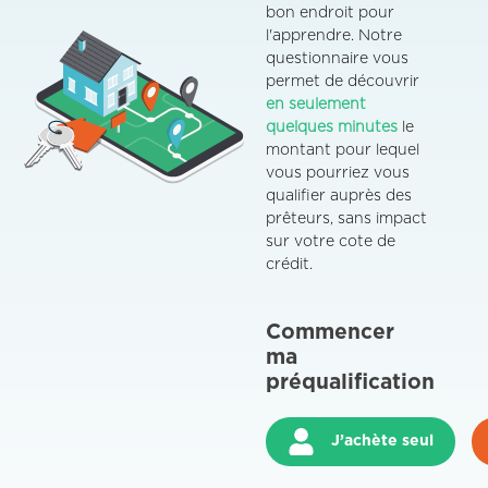
bon endroit pour
l'apprendre. Notre
questionnaire vous
permet de découvrir
en seulement
quelques minutes
le
montant pour lequel
vous pourriez vous
qualifier auprès des
prêteurs, sans impact
sur votre cote de
crédit.
Commencer
ma
préqualification
J’achète seul