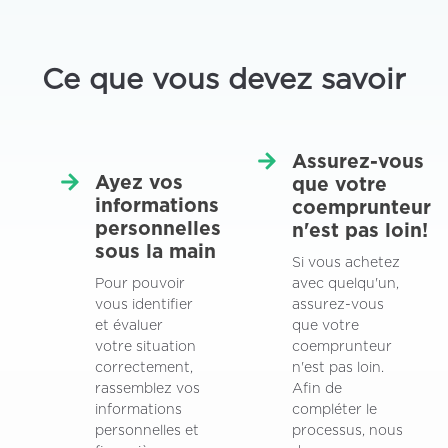
Ce que vous devez savoir
Assurez-vous
Ayez vos
que votre
informations
coemprunteur
personnelles
n'est pas loin!
sous la main
Si vous achetez
Pour pouvoir
avec quelqu'un,
vous identifier
assurez-vous
et évaluer
que votre
votre situation
coemprunteur
correctement,
n'est pas loin.
rassemblez vos
Afin de
informations
compléter le
personnelles et
processus, nous