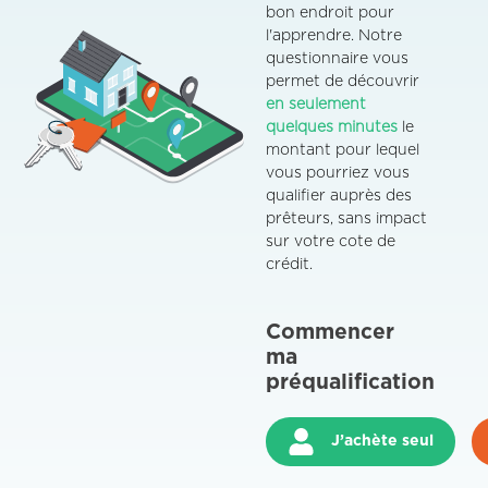
bon endroit pour
l'apprendre. Notre
questionnaire vous
permet de découvrir
en seulement
quelques minutes
le
montant pour lequel
vous pourriez vous
qualifier auprès des
prêteurs, sans impact
sur votre cote de
crédit.
Commencer
ma
préqualification
J’achète seul