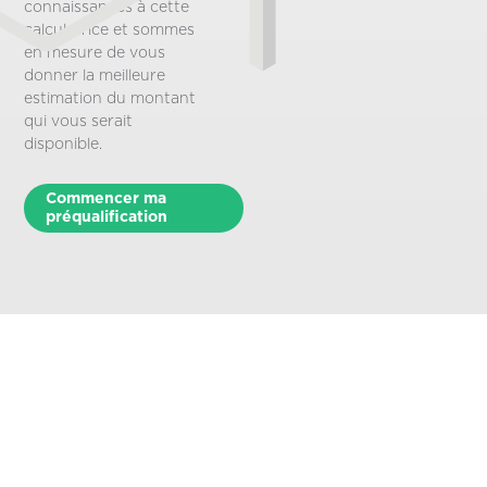
connaissances à cette
calculatrice et sommes
en mesure de vous
donner la meilleure
estimation du montant
qui vous serait
disponible.
Commencer ma
préqualification