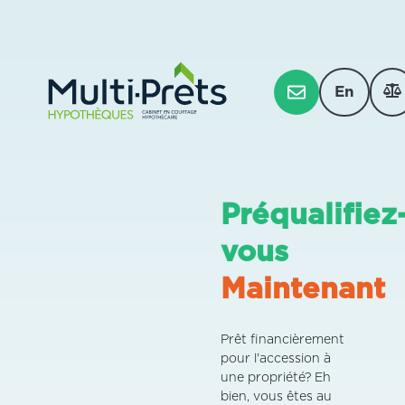
En
Préqualifiez
vous
Maintenant
Prêt financièrement
pour l'accession à
une propriété? Eh
bien, vous êtes au