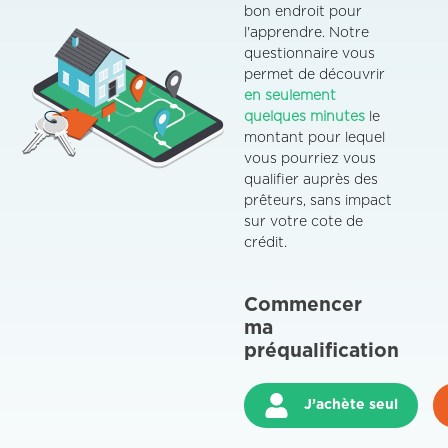
bon endroit pour
l'apprendre. Notre
questionnaire vous
permet de découvrir
en seulement
quelques minutes
le
montant pour lequel
vous pourriez vous
qualifier auprès des
prêteurs, sans impact
sur votre cote de
crédit.
Commencer
ma
préqualification
J’achète seul