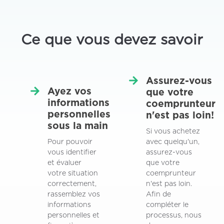
Ce que vous devez savoir
Assurez-vous
Ayez vos
que votre
informations
coemprunteur
personnelles
n'est pas loin!
sous la main
Si vous achetez
Pour pouvoir
avec quelqu'un,
vous identifier
assurez-vous
et évaluer
que votre
votre situation
coemprunteur
correctement,
n'est pas loin.
rassemblez vos
Afin de
informations
compléter le
personnelles et
processus, nous