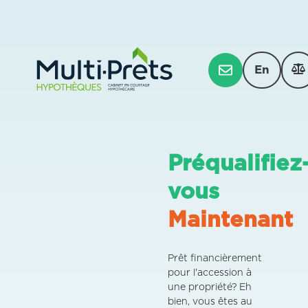
En
Préqualifiez
vous
Maintenant
Prêt financièrement
pour l'accession à
une propriété? Eh
bien, vous êtes au