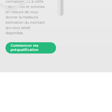
connaissances à cette
calculatrice et sommes
en mesure de vous
donner la meilleure
estimation du montant
qui vous serait
disponible.
Commencer ma
préqualification