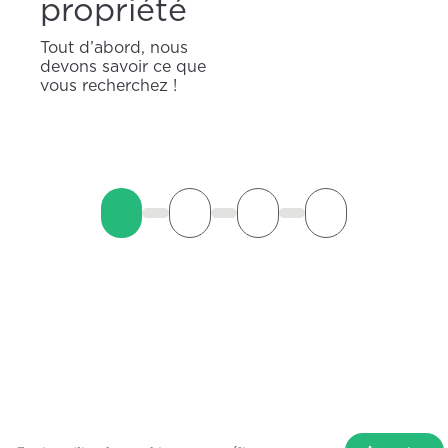
propriété
Tout d’abord, nous
devons savoir ce que
vous recherchez !