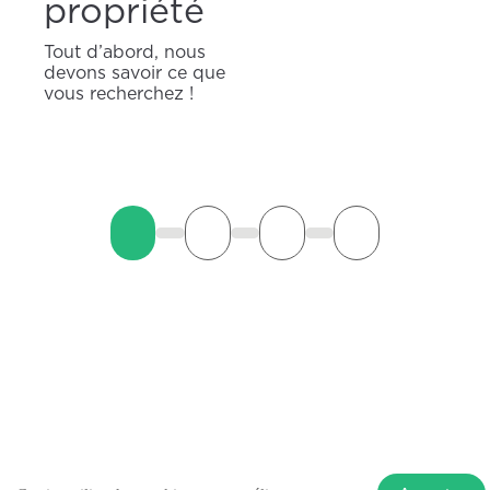
propriété
Tout d’abord, nous
devons savoir ce que
vous recherchez !