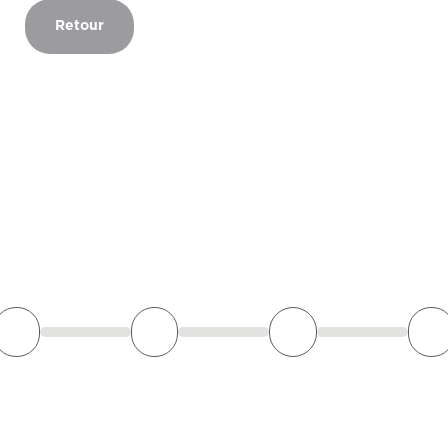
Retour