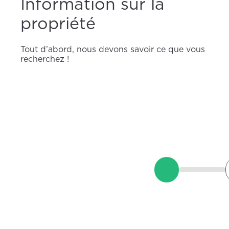
Information sur la
propriété
Tout d’abord, nous devons savoir ce que vous
recherchez !